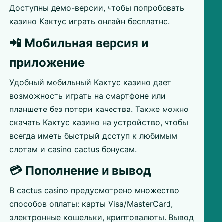
Доступны демо-версии, чтобы попробовать
казино Кактус играть онлайн бесплатно.
📲 Мобильная версия и
приложение
Удобный мобильный Кактус казино дает
возможность играть на смартфоне или
планшете без потери качества. Также можно
скачать Кактус казино на устройство, чтобы
всегда иметь быстрый доступ к любимым
слотам и casino cactus бонусам.
💳 Пополнение и вывод
В cactus casino предусмотрено множество
способов оплаты: карты Visa/MasterCard,
электронные кошельки, криптовалюты. Вывод