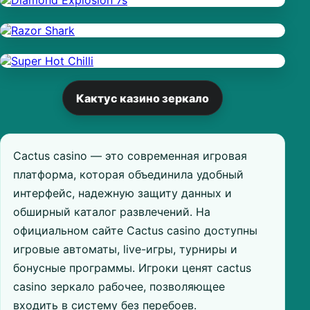
Кактус казино зеркало
Cactus casino — это современная игровая
платформа, которая объединила удобный
интерфейс, надежную защиту данных и
обширный каталог развлечений. На
официальном сайте Cactus casino доступны
игровые автоматы, live-игры, турниры и
бонусные программы. Игроки ценят cactus
casino зеркало рабочее, позволяющее
входить в систему без перебоев.