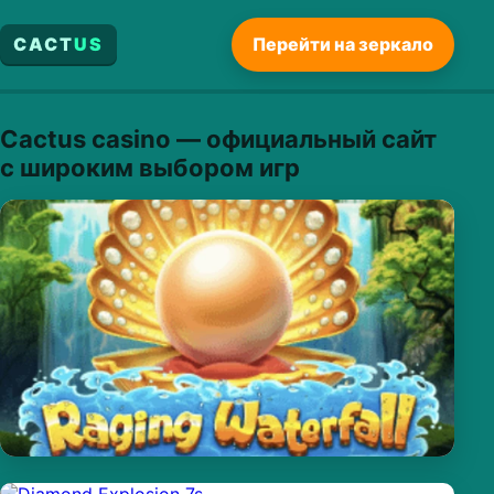
CACT
US
Перейти на зеркало
Cactus casino — официальный сайт
с широким выбором игр