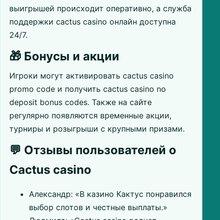
выигрышей происходит оперативно, а служба
поддержки cactus casino онлайн доступна
24/7.
🎁 Бонусы и акции
Игроки могут активировать cactus casino
promo code и получить cactus casino no
deposit bonus codes. Также на сайте
регулярно появляются временные акции,
турниры и розыгрыши с крупными призами.
💬 Отзывы пользователей о
Cactus casino
Александр: «В казино Кактус понравился
выбор слотов и честные выплаты.»