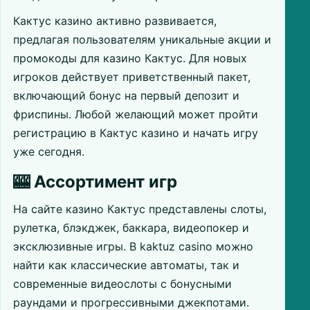
Кактус казино активно развивается,
предлагая пользователям уникальные акции и
промокоды для казино Кактус. Для новых
игроков действует приветственный пакет,
включающий бонус на первый депозит и
фриспины. Любой желающий может пройти
регистрацию в Кактус казино и начать игру
уже сегодня.
🎰 Ассортимент игр
На сайте казино Кактус представлены слоты,
рулетка, блэкджек, баккара, видеопокер и
эксклюзивные игры. В kaktuz casino можно
найти как классические автоматы, так и
современные видеослоты с бонусными
раундами и прогрессивными джекпотами.