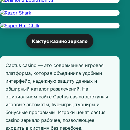
Кактус казино зеркало
Cactus casino — это современная игровая
платформа, которая объединила удобный
интерфейс, надежную защиту данных и
обширный каталог развлечений. На
официальном сайте Cactus casino доступны
игровые автоматы, live-игры, турниры и
бонусные программы. Игроки ценят cactus
casino зеркало рабочее, позволяющее
входить в систему без перебоев.