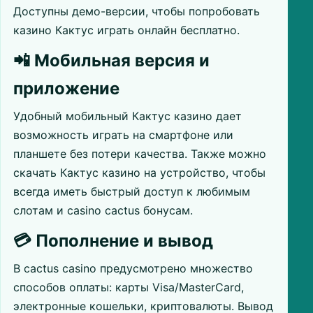
Доступны демо-версии, чтобы попробовать
казино Кактус играть онлайн бесплатно.
📲 Мобильная версия и
приложение
Удобный мобильный Кактус казино дает
возможность играть на смартфоне или
планшете без потери качества. Также можно
скачать Кактус казино на устройство, чтобы
всегда иметь быстрый доступ к любимым
слотам и casino cactus бонусам.
💳 Пополнение и вывод
В cactus casino предусмотрено множество
способов оплаты: карты Visa/MasterCard,
электронные кошельки, криптовалюты. Вывод