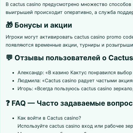
В cactus casino предусмотрено множество способов 
выигрышей происходит оперативно, а служба поддерж
🎁 Бонусы и акции
Игроки могут активировать cactus casino promo code 
появляются временные акции, турниры и розыгрыши
💬 Отзывы пользователей о Cactus
Александр: «В казино Кактус понравился выбор
Людмила: «Cactus casino радует частыми акци
Игорь: «Всегда пользуюсь cactus casino зеркало
❓ FAQ — Часто задаваемые вопро
Как войти в Cactus casino?
Используйте cactus casino вход или рабочее зер