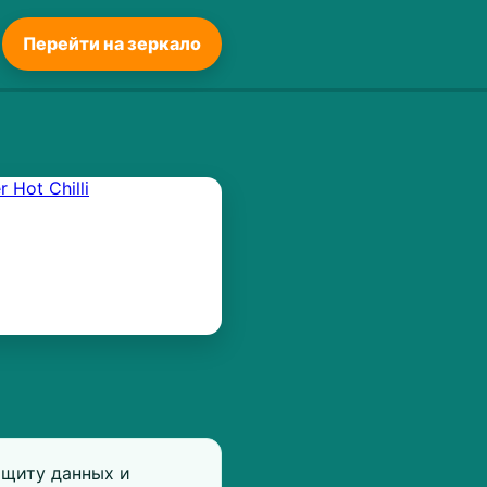
Перейти на зеркало
ащиту данных и