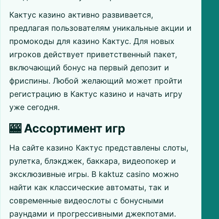
Кактус казино активно развивается,
предлагая пользователям уникальные акции и
промокоды для казино Кактус. Для новых
игроков действует приветственный пакет,
включающий бонус на первый депозит и
фриспины. Любой желающий может пройти
регистрацию в Кактус казино и начать игру
уже сегодня.
🎰 Ассортимент игр
На сайте казино Кактус представлены слоты,
рулетка, блэкджек, баккара, видеопокер и
эксклюзивные игры. В kaktuz casino можно
найти как классические автоматы, так и
современные видеослоты с бонусными
раундами и прогрессивными джекпотами.