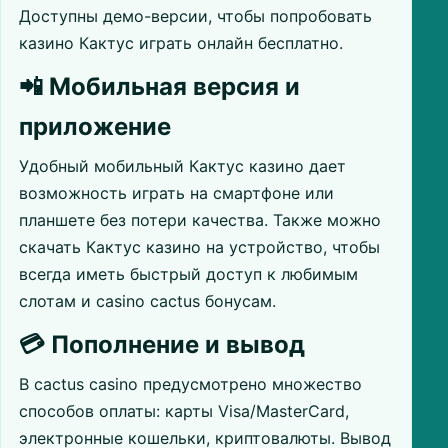
Доступны демо-версии, чтобы попробовать
казино Кактус играть онлайн бесплатно.
📲 Мобильная версия и
приложение
Удобный мобильный Кактус казино дает
возможность играть на смартфоне или
планшете без потери качества. Также можно
скачать Кактус казино на устройство, чтобы
всегда иметь быстрый доступ к любимым
слотам и casino cactus бонусам.
💳 Пополнение и вывод
В cactus casino предусмотрено множество
способов оплаты: карты Visa/MasterCard,
электронные кошельки, криптовалюты. Вывод