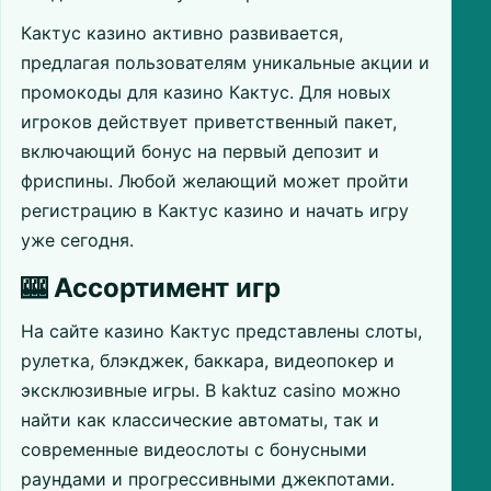
Кактус казино активно развивается,
предлагая пользователям уникальные акции и
промокоды для казино Кактус. Для новых
игроков действует приветственный пакет,
включающий бонус на первый депозит и
фриспины. Любой желающий может пройти
регистрацию в Кактус казино и начать игру
уже сегодня.
🎰 Ассортимент игр
На сайте казино Кактус представлены слоты,
рулетка, блэкджек, баккара, видеопокер и
эксклюзивные игры. В kaktuz casino можно
найти как классические автоматы, так и
современные видеослоты с бонусными
раундами и прогрессивными джекпотами.