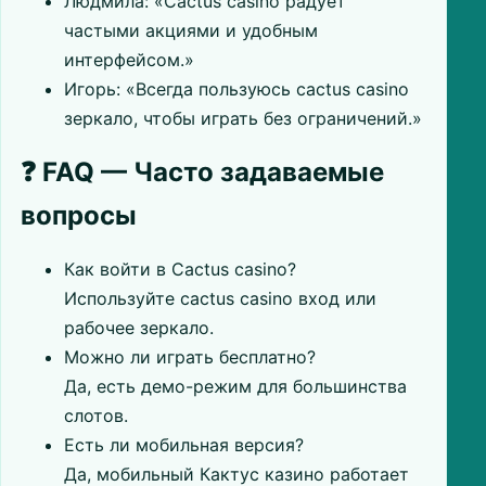
Людмила: «Cactus casino радует
частыми акциями и удобным
интерфейсом.»
Игорь: «Всегда пользуюсь cactus casino
зеркало, чтобы играть без ограничений.»
❓ FAQ — Часто задаваемые
вопросы
Как войти в Cactus casino?
Используйте cactus casino вход или
рабочее зеркало.
Можно ли играть бесплатно?
Да, есть демо-режим для большинства
слотов.
Есть ли мобильная версия?
Да, мобильный Кактус казино работает