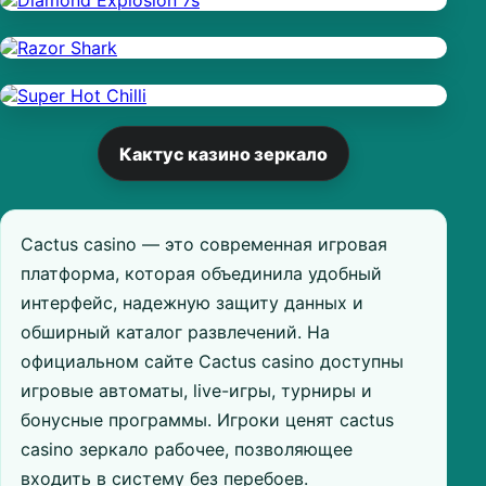
Кактус казино зеркало
Cactus casino — это современная игровая
платформа, которая объединила удобный
интерфейс, надежную защиту данных и
обширный каталог развлечений. На
официальном сайте Cactus casino доступны
игровые автоматы, live-игры, турниры и
бонусные программы. Игроки ценят cactus
casino зеркало рабочее, позволяющее
входить в систему без перебоев.