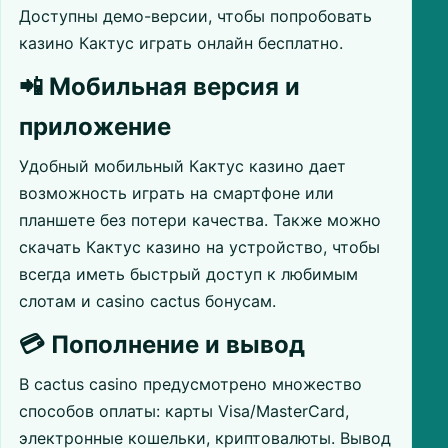
Доступны демо-версии, чтобы попробовать
казино Кактус играть онлайн бесплатно.
📲 Мобильная версия и
приложение
Удобный мобильный Кактус казино дает
возможность играть на смартфоне или
планшете без потери качества. Также можно
скачать Кактус казино на устройство, чтобы
всегда иметь быстрый доступ к любимым
слотам и casino cactus бонусам.
💳 Пополнение и вывод
В cactus casino предусмотрено множество
способов оплаты: карты Visa/MasterCard,
электронные кошельки, криптовалюты. Вывод