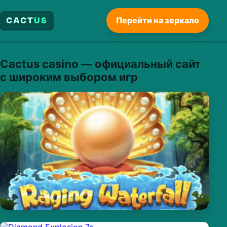
CACT
US
Перейти на зеркало
Cactus casino — официальный сайт
с широким выбором игр