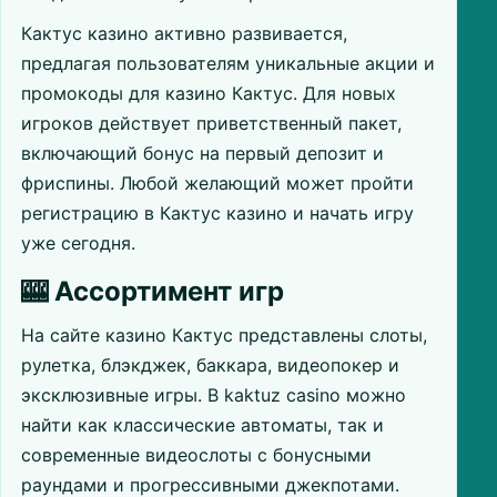
Кактус казино активно развивается,
предлагая пользователям уникальные акции и
промокоды для казино Кактус. Для новых
игроков действует приветственный пакет,
включающий бонус на первый депозит и
фриспины. Любой желающий может пройти
регистрацию в Кактус казино и начать игру
уже сегодня.
🎰 Ассортимент игр
На сайте казино Кактус представлены слоты,
рулетка, блэкджек, баккара, видеопокер и
эксклюзивные игры. В kaktuz casino можно
найти как классические автоматы, так и
современные видеослоты с бонусными
раундами и прогрессивными джекпотами.