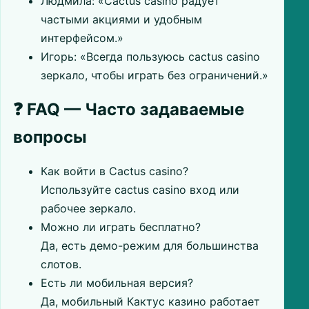
Людмила: «Cactus casino радует
частыми акциями и удобным
интерфейсом.»
Игорь: «Всегда пользуюсь cactus casino
зеркало, чтобы играть без ограничений.»
❓ FAQ — Часто задаваемые
вопросы
Как войти в Cactus casino?
Используйте cactus casino вход или
рабочее зеркало.
Можно ли играть бесплатно?
Да, есть демо-режим для большинства
слотов.
Есть ли мобильная версия?
Да, мобильный Кактус казино работает