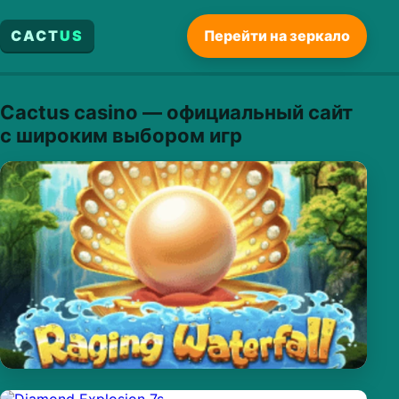
CACT
US
Перейти на зеркало
Cactus casino — официальный сайт
с широким выбором игр