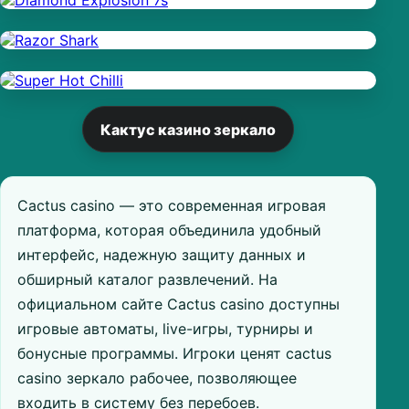
Кактус казино зеркало
Cactus casino — это современная игровая
платформа, которая объединила удобный
интерфейс, надежную защиту данных и
обширный каталог развлечений. На
официальном сайте Cactus casino доступны
игровые автоматы, live-игры, турниры и
бонусные программы. Игроки ценят cactus
casino зеркало рабочее, позволяющее
входить в систему без перебоев.