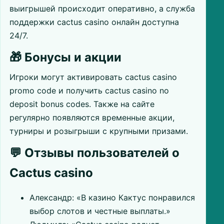
выигрышей происходит оперативно, а служба
поддержки cactus casino онлайн доступна
24/7.
🎁 Бонусы и акции
Игроки могут активировать cactus casino
promo code и получить cactus casino no
deposit bonus codes. Также на сайте
регулярно появляются временные акции,
турниры и розыгрыши с крупными призами.
💬 Отзывы пользователей о
Cactus casino
Александр: «В казино Кактус понравился
выбор слотов и честные выплаты.»