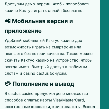
Доступны демо-версии, чтобы попробовать
казино Кактус играть онлайн бесплатно.
📲 Мобильная версия и
приложение
Удобный мобильный Кактус казино дает
возможность играть на смартфоне или
планшете без потери качества. Также можно
скачать Кактус казино на устройство, чтобы
всегда иметь быстрый доступ к любимым
слотам и casino cactus бонусам.
💳 Пополнение и вывод
В cactus casino предусмотрено множество
способов оплаты: карты Visa/MasterCard,
электронные кошельки, криптовалюты. Вывод