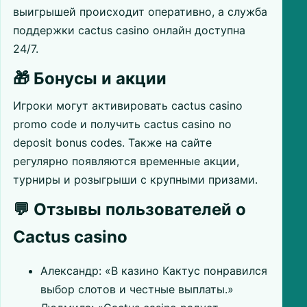
выигрышей происходит оперативно, а служба
поддержки cactus casino онлайн доступна
24/7.
🎁 Бонусы и акции
Игроки могут активировать cactus casino
promo code и получить cactus casino no
deposit bonus codes. Также на сайте
регулярно появляются временные акции,
турниры и розыгрыши с крупными призами.
💬 Отзывы пользователей о
Cactus casino
Александр: «В казино Кактус понравился
выбор слотов и честные выплаты.»