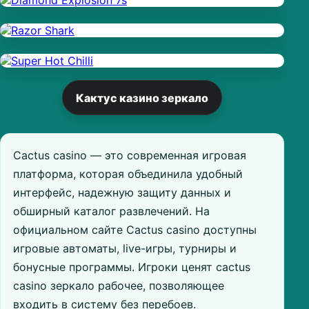
Кактус казино зеркало
Cactus casino — это современная игровая
платформа, которая объединила удобный
интерфейс, надежную защиту данных и
обширный каталог развлечений. На
официальном сайте Cactus casino доступны
игровые автоматы, live-игры, турниры и
бонусные программы. Игроки ценят cactus
casino зеркало рабочее, позволяющее
входить в систему без перебоев.