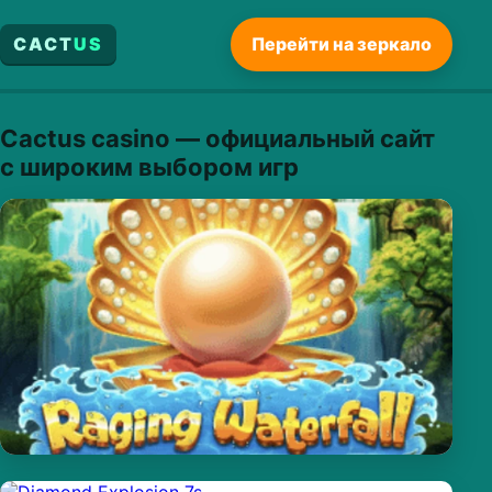
CACT
US
Перейти на зеркало
Cactus casino — официальный сайт
с широким выбором игр