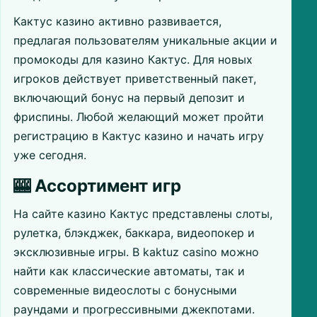
Кактус казино активно развивается,
предлагая пользователям уникальные акции и
промокоды для казино Кактус. Для новых
игроков действует приветственный пакет,
включающий бонус на первый депозит и
фриспины. Любой желающий может пройти
регистрацию в Кактус казино и начать игру
уже сегодня.
🎰 Ассортимент игр
На сайте казино Кактус представлены слоты,
рулетка, блэкджек, баккара, видеопокер и
эксклюзивные игры. В kaktuz casino можно
найти как классические автоматы, так и
современные видеослоты с бонусными
раундами и прогрессивными джекпотами.