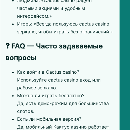
Людмила: «Cactus casino радует
частыми акциями и удобным
интерфейсом.»
Игорь: «Всегда пользуюсь cactus casino
зеркало, чтобы играть без ограничений.»
❓ FAQ — Часто задаваемые
вопросы
Как войти в Cactus casino?
Используйте cactus casino вход или
рабочее зеркало.
Можно ли играть бесплатно?
Да, есть демо-режим для большинства
слотов.
Есть ли мобильная версия?
Да, мобильный Кактус казино работает