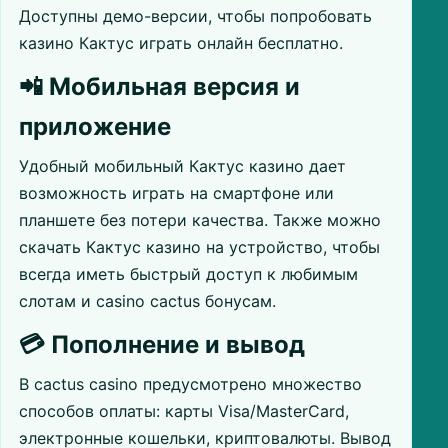
Доступны демо-версии, чтобы попробовать
казино Кактус играть онлайн бесплатно.
📲 Мобильная версия и
приложение
Удобный мобильный Кактус казино дает
возможность играть на смартфоне или
планшете без потери качества. Также можно
скачать Кактус казино на устройство, чтобы
всегда иметь быстрый доступ к любимым
слотам и casino cactus бонусам.
💳 Пополнение и вывод
В cactus casino предусмотрено множество
способов оплаты: карты Visa/MasterCard,
электронные кошельки, криптовалюты. Вывод