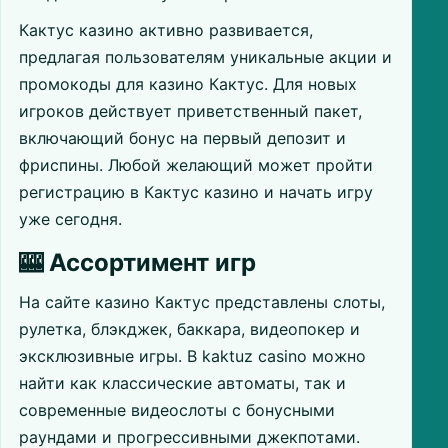
Кактус казино активно развивается,
предлагая пользователям уникальные акции и
промокоды для казино Кактус. Для новых
игроков действует приветственный пакет,
включающий бонус на первый депозит и
фриспины. Любой желающий может пройти
регистрацию в Кактус казино и начать игру
уже сегодня.
🎰 Ассортимент игр
На сайте казино Кактус представлены слоты,
рулетка, блэкджек, баккара, видеопокер и
эксклюзивные игры. В kaktuz casino можно
найти как классические автоматы, так и
современные видеослоты с бонусными
раундами и прогрессивными джекпотами.