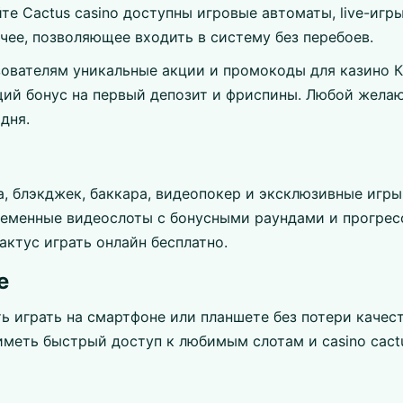
е Cactus casino доступны игровые автоматы, live-игр
очее, позволяющее входить в систему без перебоев.
зователям уникальные акции и промокоды для казино К
щий бонус на первый депозит и фриспины. Любой жел
дня.
, блэкджек, баккара, видеопокер и эксклюзивные игры.
временные видеослоты с бонусными раундами и прогре
ктус играть онлайн бесплатно.
е
 играть на смартфоне или планшете без потери качес
 иметь быстрый доступ к любимым слотам и casino cact