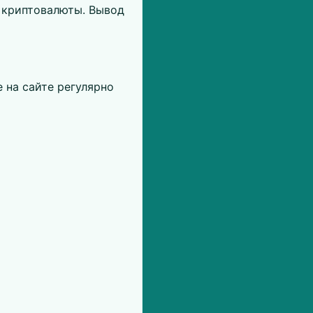
, криптовалюты. Вывод
е на сайте регулярно