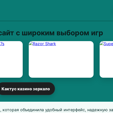
сайт с широким выбором игр
Кактус казино зеркало
а, которая объединила удобный интерфейс, надежную з