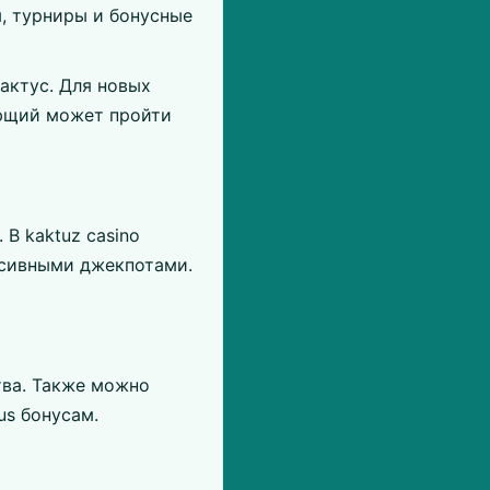
ы, турниры и бонусные
актус. Для новых
ающий может пройти
 В kaktuz casino
ссивными джекпотами.
тва. Также можно
us бонусам.