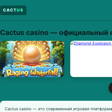
CACT
US
Cactus casino — официальный 
Cactus casino — это современная игровая платформ