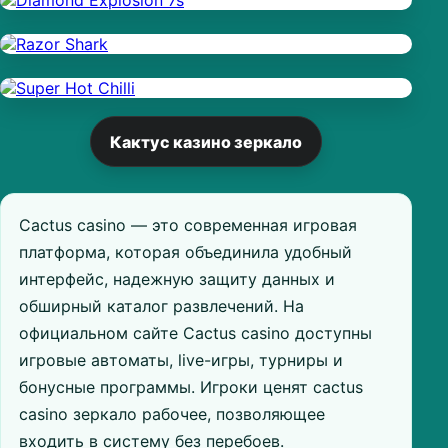
Кактус казино зеркало
Cactus casino — это современная игровая
платформа, которая объединила удобный
интерфейс, надежную защиту данных и
обширный каталог развлечений. На
официальном сайте Cactus casino доступны
игровые автоматы, live-игры, турниры и
бонусные программы. Игроки ценят cactus
casino зеркало рабочее, позволяющее
входить в систему без перебоев.