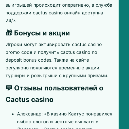
выигрышей происходит оперативно, а служба
поддержки cactus casino онлайн доступна
24/7.
🎁 Бонусы и акции
Игроки могут активировать cactus casino
promo code и получить cactus casino no
deposit bonus codes. Также на сайте
регулярно появляются временные акции,
турниры и розыгрыши с крупными призами.
💬 Отзывы пользователей о
Cactus casino
Александр: «В казино Кактус понравился
выбор слотов и честные выплаты.»