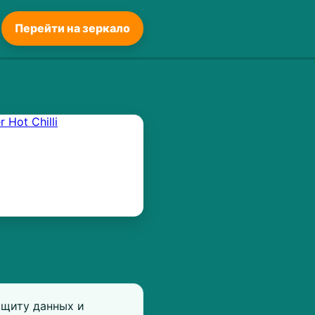
Перейти на зеркало
ащиту данных и