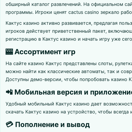
обширный каталог развлечений. На официальном сайт
программы. Игроки ценят cactus casino зеркало раб
Кактус казино активно развивается, предлагая поль
игроков действует приветственный пакет, включаю
регистрацию в Кактус казино и начать игру уже сего
🎰 Ассортимент игр
На сайте казино Кактус представлены слоты, рулетка
можно найти как классические автоматы, так и со
Доступны демо-версии, чтобы попробовать казино Ка
📲 Мобильная версия и приложени
Удобный мобильный Кактус казино дает возможность
скачать Кактус казино на устройство, чтобы всегда
💳 Пополнение и вывод