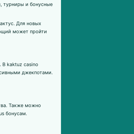
ы, турниры и бонусные
актус. Для новых
ающий может пройти
 В kaktuz casino
ссивными джекпотами.
тва. Также можно
us бонусам.