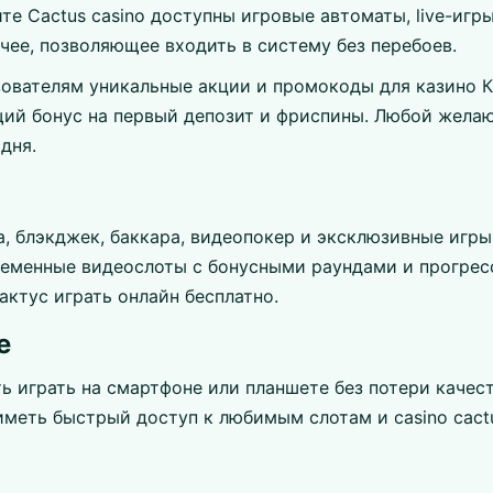
е Cactus casino доступны игровые автоматы, live-игр
очее, позволяющее входить в систему без перебоев.
зователям уникальные акции и промокоды для казино К
щий бонус на первый депозит и фриспины. Любой жел
дня.
, блэкджек, баккара, видеопокер и эксклюзивные игры.
временные видеослоты с бонусными раундами и прогре
ктус играть онлайн бесплатно.
е
 играть на смартфоне или планшете без потери качес
 иметь быстрый доступ к любимым слотам и casino cact