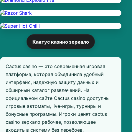
Кактус казино зеркало
Cactus casino — это современная игровая
платформа, которая объединила удобный
интерфейс, надежную защиту данных и
обширный каталог развлечений. На
официальном сайте Cactus casino доступны
игровые автоматы, live-игры, турниры и
бонусные программы. Игроки ценят cactus
casino зеркало рабочее, позволяющее
входить в систему без перебоев.