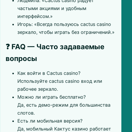
Людмила: «Cactus casino радует
частыми акциями и удобным
интерфейсом.»
Игорь: «Всегда пользуюсь cactus casino
зеркало, чтобы играть без ограничений.»
❓ FAQ — Часто задаваемые
вопросы
Как войти в Cactus casino?
Используйте cactus casino вход или
рабочее зеркало.
Можно ли играть бесплатно?
Да, есть демо-режим для большинства
слотов.
Есть ли мобильная версия?
Да, мобильный Кактус казино работает