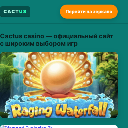
CACT
US
Перейти на зеркало
Cactus casino — официальный сайт
с широким выбором игр