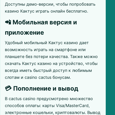
Доступны демо-версии, чтобы попробовать
казино Кактус играть онлайн бесплатно.
📲 Мобильная версия и
приложение
Удобный мобильный Кактус казино дает
возможность играть на смартфоне или
планшете без потери качества. Также можно
скачать Кактус казино на устройство, чтобы
всегда иметь быстрый доступ к любимым
слотам и casino cactus бонусам.
💳 Пополнение и вывод
В cactus casino предусмотрено множество
способов оплаты: карты Visa/MasterCard,
электронные кошельки, криптовалюты. Вывод