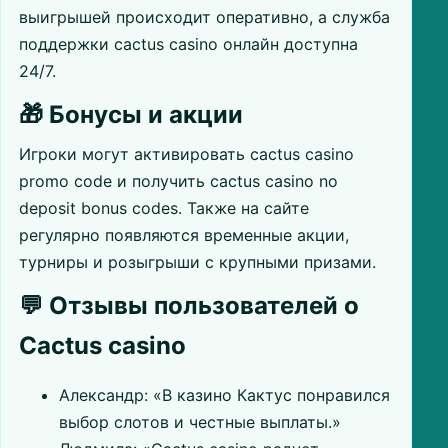
выигрышей происходит оперативно, а служба
поддержки cactus casino онлайн доступна
24/7.
🎁 Бонусы и акции
Игроки могут активировать cactus casino
promo code и получить cactus casino no
deposit bonus codes. Также на сайте
регулярно появляются временные акции,
турниры и розыгрыши с крупными призами.
💬 Отзывы пользователей о
Cactus casino
Александр: «В казино Кактус понравился
выбор слотов и честные выплаты.»