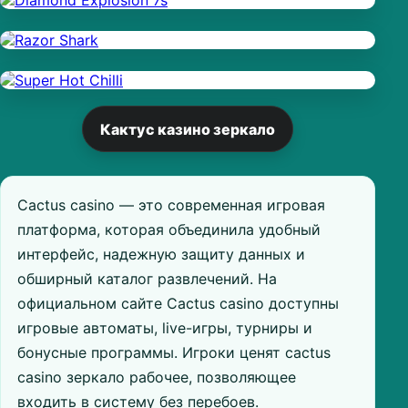
Кактус казино зеркало
Cactus casino — это современная игровая
платформа, которая объединила удобный
интерфейс, надежную защиту данных и
обширный каталог развлечений. На
официальном сайте Cactus casino доступны
игровые автоматы, live-игры, турниры и
бонусные программы. Игроки ценят cactus
casino зеркало рабочее, позволяющее
входить в систему без перебоев.