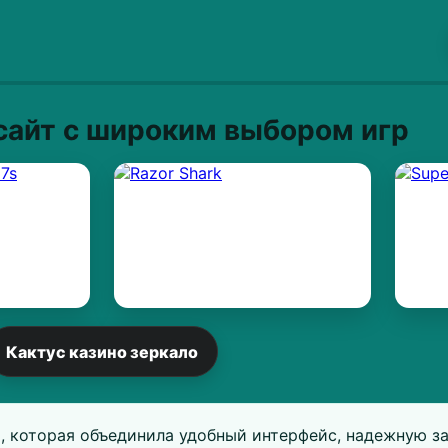
сайт с широким выбором игр
Кактус казино зеркало
а, которая объединила удобный интерфейс, надежную з