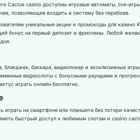
е Cactus casino доступны игровые автоматы, live-игр
очее, позволяющее входить в систему без перебоев.
зователям уникальные акции и промокоды для казино К
щий бонус на первый депозит и фриспины. Любой жел
дня.
, блэкджек, баккара, видеопокер и эксклюзивные игры.
временные видеослоты с бонусными раундами и прогре
ктус играть онлайн бесплатно.
е
 играть на смартфоне или планшете без потери качес
 иметь быстрый доступ к любимым слотам и casino cact