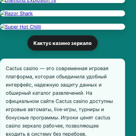
Кактус казино зеркало
Cactus casino — это современная игровая
платформа, которая объединила удобный
интерфейс, надежную защиту данных и
обширный каталог развлечений. На
официальном сайте Cactus casino доступны
игровые автоматы, live-игры, турниры и
бонусные программы. Игроки ценят cactus
casino зеркало рабочее, позволяющее
входить в систему без перебоев.