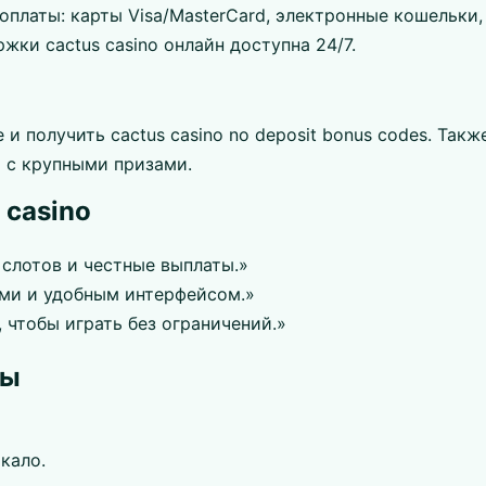
оплаты: карты Visa/MasterCard, электронные кошельки
ки cactus casino онлайн доступна 24/7.
и получить cactus casino no deposit bonus codes. Такж
 с крупными призами.
 casino
 слотов и честные выплаты.»
ями и удобным интерфейсом.»
, чтобы играть без ограничений.»
сы
кало.