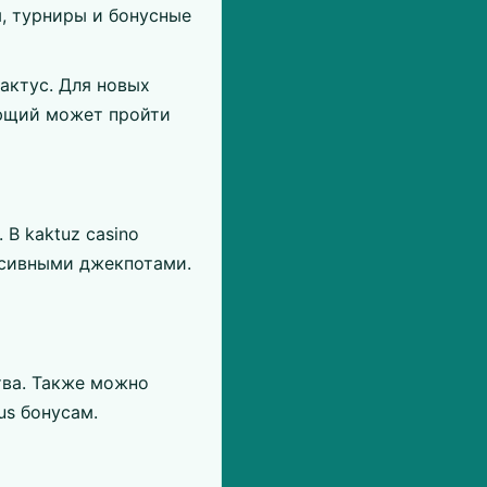
ы, турниры и бонусные
актус. Для новых
ающий может пройти
 В kaktuz casino
ссивными джекпотами.
тва. Также можно
us бонусам.