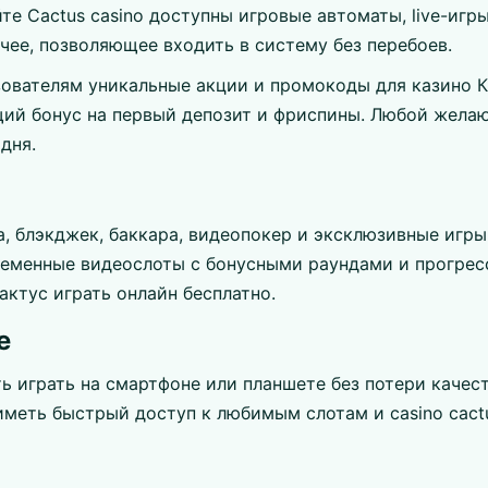
е Cactus casino доступны игровые автоматы, live-игр
очее, позволяющее входить в систему без перебоев.
зователям уникальные акции и промокоды для казино К
щий бонус на первый депозит и фриспины. Любой жел
дня.
, блэкджек, баккара, видеопокер и эксклюзивные игры.
временные видеослоты с бонусными раундами и прогре
ктус играть онлайн бесплатно.
е
 играть на смартфоне или планшете без потери качес
 иметь быстрый доступ к любимым слотам и casino cact