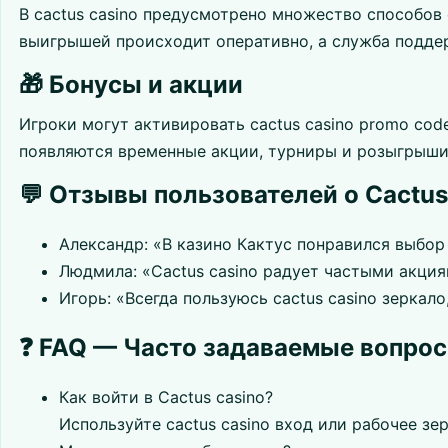
В cactus casino предусмотрено множество способов 
выигрышей происходит оперативно, а служба поддерж
🎁 Бонусы и акции
Игроки могут активировать cactus casino promo code 
появляются временные акции, турниры и розыгрыши
💬 Отзывы пользователей о Cactus
Александр: «В казино Кактус понравился выбор
Людмила: «Cactus casino радует частыми акци
Игорь: «Всегда пользуюсь cactus casino зеркало
❓ FAQ — Часто задаваемые вопро
Как войти в Cactus casino?
Используйте cactus casino вход или рабочее зер