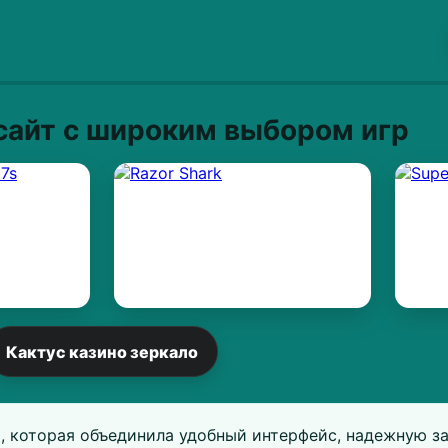
сайт с широким выбором игр
Кактус казино зеркало
а, которая объединила удобный интерфейс, надежную з