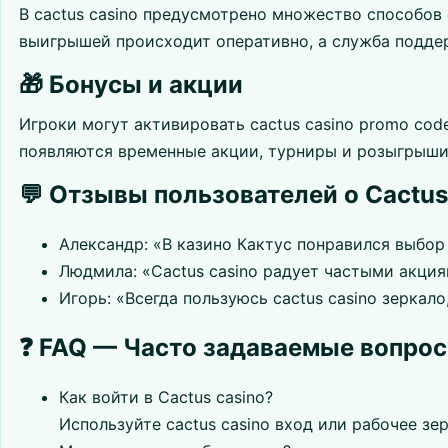
В cactus casino предусмотрено множество способов 
выигрышей происходит оперативно, а служба поддерж
🎁 Бонусы и акции
Игроки могут активировать cactus casino promo code 
появляются временные акции, турниры и розыгрыши
💬 Отзывы пользователей о Cactus
Александр: «В казино Кактус понравился выбор
Людмила: «Cactus casino радует частыми акци
Игорь: «Всегда пользуюсь cactus casino зеркало
❓ FAQ — Часто задаваемые вопро
Как войти в Cactus casino?
Используйте cactus casino вход или рабочее зер