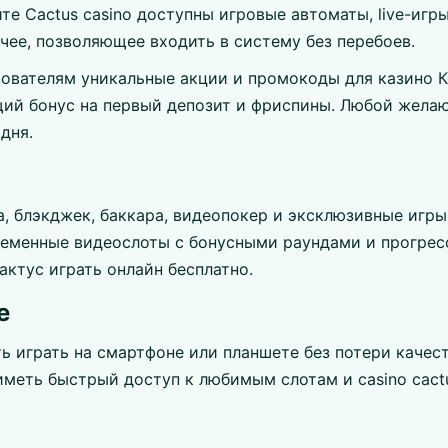
е Cactus casino доступны игровые автоматы, live-игр
очее, позволяющее входить в систему без перебоев.
зователям уникальные акции и промокоды для казино К
щий бонус на первый депозит и фриспины. Любой жел
дня.
, блэкджек, баккара, видеопокер и эксклюзивные игры.
временные видеослоты с бонусными раундами и прогре
ктус играть онлайн бесплатно.
е
 играть на смартфоне или планшете без потери качес
 иметь быстрый доступ к любимым слотам и casino cact