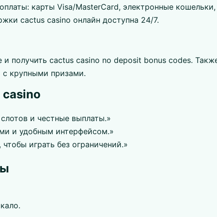
оплаты: карты Visa/MasterCard, электронные кошельки
ки cactus casino онлайн доступна 24/7.
и получить cactus casino no deposit bonus codes. Такж
 с крупными призами.
 casino
 слотов и честные выплаты.»
ями и удобным интерфейсом.»
, чтобы играть без ограничений.»
сы
кало.