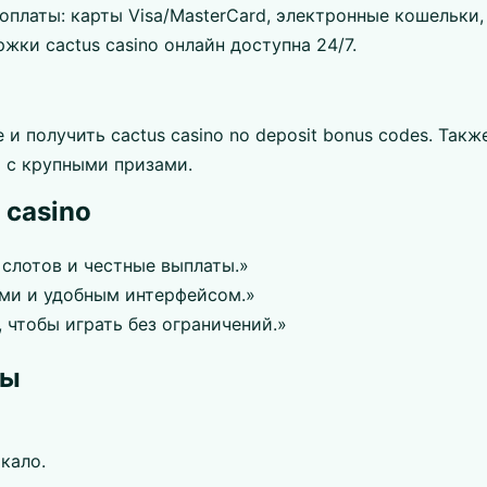
оплаты: карты Visa/MasterCard, электронные кошельки
ки cactus casino онлайн доступна 24/7.
и получить cactus casino no deposit bonus codes. Такж
 с крупными призами.
 casino
 слотов и честные выплаты.»
ями и удобным интерфейсом.»
, чтобы играть без ограничений.»
сы
кало.