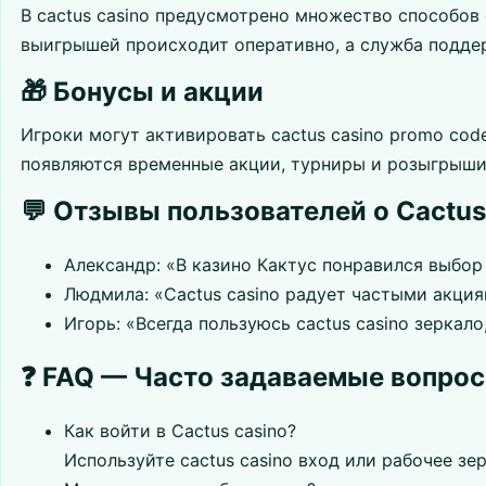
В cactus casino предусмотрено множество способов 
выигрышей происходит оперативно, а служба поддерж
🎁 Бонусы и акции
Игроки могут активировать cactus casino promo code 
появляются временные акции, турниры и розыгрыши
💬 Отзывы пользователей о Cactus
Александр: «В казино Кактус понравился выбор
Людмила: «Cactus casino радует частыми акци
Игорь: «Всегда пользуюсь cactus casino зеркало
❓ FAQ — Часто задаваемые вопро
Как войти в Cactus casino?
Используйте cactus casino вход или рабочее зер