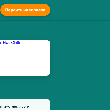
Перейти на зеркало
ащиту данных и