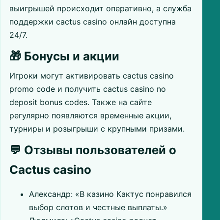
выигрышей происходит оперативно, а служба
поддержки cactus casino онлайн доступна
24/7.
🎁 Бонусы и акции
Игроки могут активировать cactus casino
promo code и получить cactus casino no
deposit bonus codes. Также на сайте
регулярно появляются временные акции,
турниры и розыгрыши с крупными призами.
💬 Отзывы пользователей о
Cactus casino
Александр: «В казино Кактус понравился
выбор слотов и честные выплаты.»