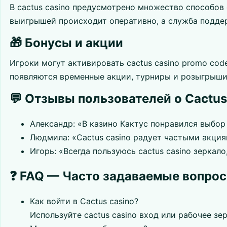
В cactus casino предусмотрено множество способов 
выигрышей происходит оперативно, а служба поддерж
🎁 Бонусы и акции
Игроки могут активировать cactus casino promo code 
появляются временные акции, турниры и розыгрыши
💬 Отзывы пользователей о Cactus
Александр: «В казино Кактус понравился выбор
Людмила: «Cactus casino радует частыми акци
Игорь: «Всегда пользуюсь cactus casino зеркало
❓ FAQ — Часто задаваемые вопро
Как войти в Cactus casino?
Используйте cactus casino вход или рабочее зер