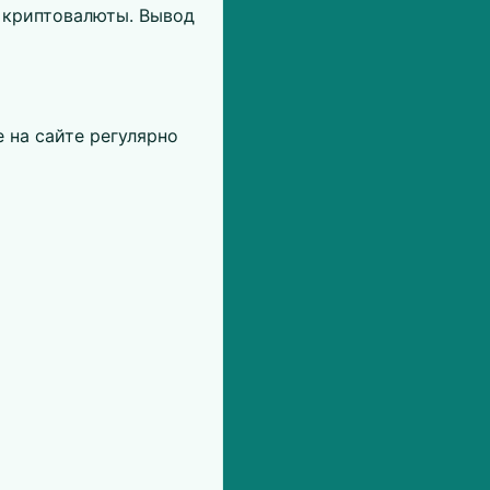
, криптовалюты. Вывод
е на сайте регулярно