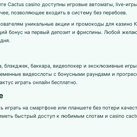
е Cactus casino доступны игровые автоматы, live-игр
очее, позволяющее входить в систему без перебоев.
зователям уникальные акции и промокоды для казино К
щий бонус на первый депозит и фриспины. Любой жел
дня.
, блэкджек, баккара, видеопокер и эксклюзивные игры.
временные видеослоты с бонусными раундами и прогре
ктус играть онлайн бесплатно.
е
 играть на смартфоне или планшете без потери качес
 иметь быстрый доступ к любимым слотам и casino cact