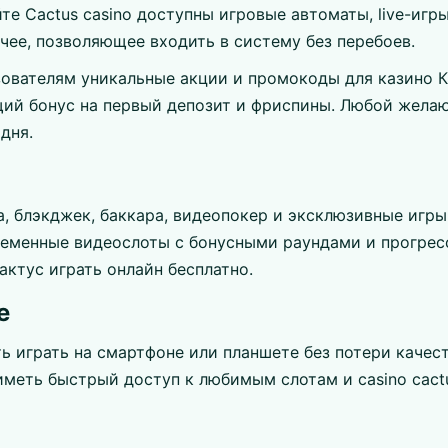
е Cactus casino доступны игровые автоматы, live-игр
очее, позволяющее входить в систему без перебоев.
зователям уникальные акции и промокоды для казино К
щий бонус на первый депозит и фриспины. Любой жел
дня.
, блэкджек, баккара, видеопокер и эксклюзивные игры.
временные видеослоты с бонусными раундами и прогре
ктус играть онлайн бесплатно.
е
 играть на смартфоне или планшете без потери качес
 иметь быстрый доступ к любимым слотам и casino cact