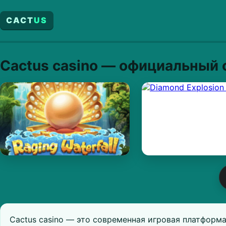
CACT
US
Cactus casino — официальный 
Cactus casino — это современная игровая платформ