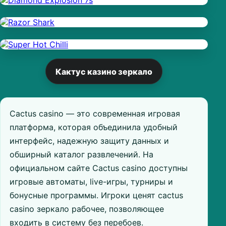
Кактус казино зеркало
Cactus casino — это современная игровая
платформа, которая объединила удобный
интерфейс, надежную защиту данных и
обширный каталог развлечений. На
официальном сайте Cactus casino доступны
игровые автоматы, live-игры, турниры и
бонусные программы. Игроки ценят cactus
casino зеркало рабочее, позволяющее
входить в систему без перебоев.