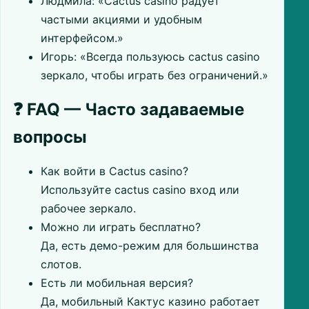
Людмила: «Cactus casino радует
частыми акциями и удобным
интерфейсом.»
Игорь: «Всегда пользуюсь cactus casino
зеркало, чтобы играть без ограничений.»
❓ FAQ — Часто задаваемые
вопросы
Как войти в Cactus casino?
Используйте cactus casino вход или
рабочее зеркало.
Можно ли играть бесплатно?
Да, есть демо-режим для большинства
слотов.
Есть ли мобильная версия?
Да, мобильный Кактус казино работает