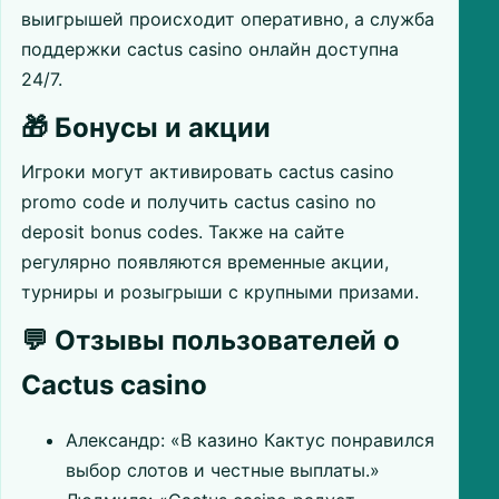
выигрышей происходит оперативно, а служба
поддержки cactus casino онлайн доступна
24/7.
🎁 Бонусы и акции
Игроки могут активировать cactus casino
promo code и получить cactus casino no
deposit bonus codes. Также на сайте
регулярно появляются временные акции,
турниры и розыгрыши с крупными призами.
💬 Отзывы пользователей о
Cactus casino
Александр: «В казино Кактус понравился
выбор слотов и честные выплаты.»