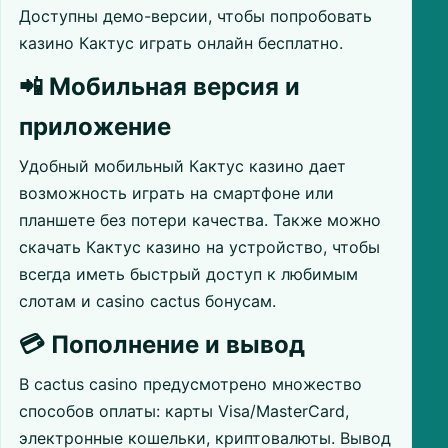
Доступны демо-версии, чтобы попробовать
казино Кактус играть онлайн бесплатно.
📲 Мобильная версия и
приложение
Удобный мобильный Кактус казино дает
возможность играть на смартфоне или
планшете без потери качества. Также можно
скачать Кактус казино на устройство, чтобы
всегда иметь быстрый доступ к любимым
слотам и casino cactus бонусам.
💳 Пополнение и вывод
В cactus casino предусмотрено множество
способов оплаты: карты Visa/MasterCard,
электронные кошельки, криптовалюты. Вывод