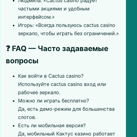
Людмила: «Cactus casino радует
частыми акциями и удобным
интерфейсом.»
Игорь: «Всегда пользуюсь cactus casino
зеркало, чтобы играть без ограничений.»
❓ FAQ — Часто задаваемые
вопросы
Как войти в Cactus casino?
Используйте cactus casino вход или
рабочее зеркало.
Можно ли играть бесплатно?
Да, есть демо-режим для большинства
слотов.
Есть ли мобильная версия?
Да, мобильный Кактус казино работает