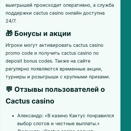
выигрышей происходит оперативно, а служба
поддержки cactus casino онлайн доступна
24/7.
🎁 Бонусы и акции
Игроки могут активировать cactus casino
promo code и получить cactus casino no
deposit bonus codes. Также на сайте
регулярно появляются временные акции,
турниры и розыгрыши с крупными призами.
💬 Отзывы пользователей о
Cactus casino
Александр: «В казино Кактус понравился
выбор слотов и честные выплаты.»