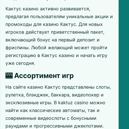
Кактус казино активно развивается,
предлагая пользователям уникальные акции и
промокоды для казино Кактус. Для новых
игроков действует приветственный пакет,
включающий бонус на первый депозит и
фриспины. Любой желающий может пройти
регистрацию в Кактус казино и начать игру
уже сегодня.
🎰 Ассортимент игр
На сайте казино Кактус представлены слоты,
рулетка, блэкджек, баккара, видеопокер и
эксклюзивные игры. В kaktuz casino можно
найти как классические автоматы, так и
современные видеослоты с бонусными
раундами и прогрессивными джекпотами.