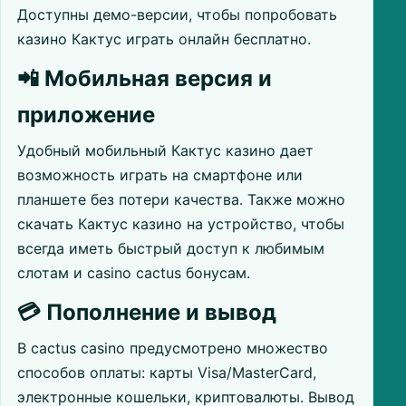
Доступны демо-версии, чтобы попробовать
казино Кактус играть онлайн бесплатно.
📲 Мобильная версия и
приложение
Удобный мобильный Кактус казино дает
возможность играть на смартфоне или
планшете без потери качества. Также можно
скачать Кактус казино на устройство, чтобы
всегда иметь быстрый доступ к любимым
слотам и casino cactus бонусам.
💳 Пополнение и вывод
В cactus casino предусмотрено множество
способов оплаты: карты Visa/MasterCard,
электронные кошельки, криптовалюты. Вывод