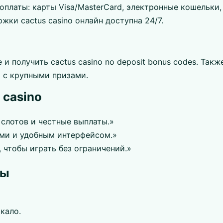
оплаты: карты Visa/MasterCard, электронные кошельки
ки cactus casino онлайн доступна 24/7.
и получить cactus casino no deposit bonus codes. Такж
 с крупными призами.
 casino
 слотов и честные выплаты.»
ями и удобным интерфейсом.»
, чтобы играть без ограничений.»
сы
кало.