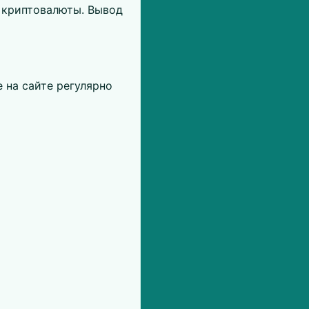
, криптовалюты. Вывод
е на сайте регулярно