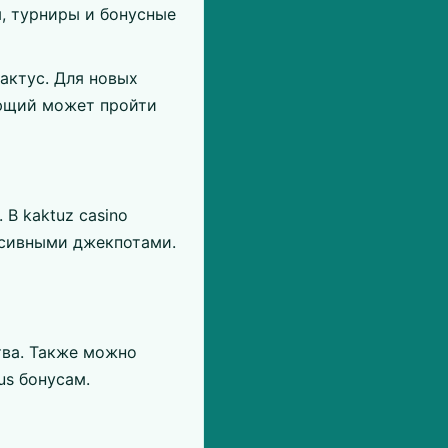
ы, турниры и бонусные
актус. Для новых
ающий может пройти
 В kaktuz casino
ссивными джекпотами.
тва. Также можно
us бонусам.