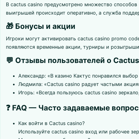
В cactus casino предусмотрено множество способов 
выигрышей происходит оперативно, а служба поддерж
🎁 Бонусы и акции
Игроки могут активировать cactus casino promo code 
появляются временные акции, турниры и розыгрыши
💬 Отзывы пользователей о Cactus
Александр: «В казино Кактус понравился выбор
Людмила: «Cactus casino радует частыми акци
Игорь: «Всегда пользуюсь cactus casino зеркало
❓ FAQ — Часто задаваемые вопро
Как войти в Cactus casino?
Используйте cactus casino вход или рабочее зер