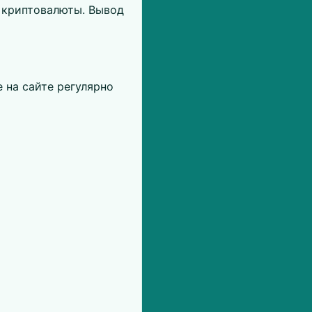
, криптовалюты. Вывод
е на сайте регулярно