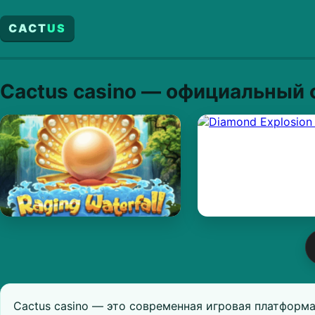
CACT
US
Cactus casino — официальный 
Cactus casino — это современная игровая платформ