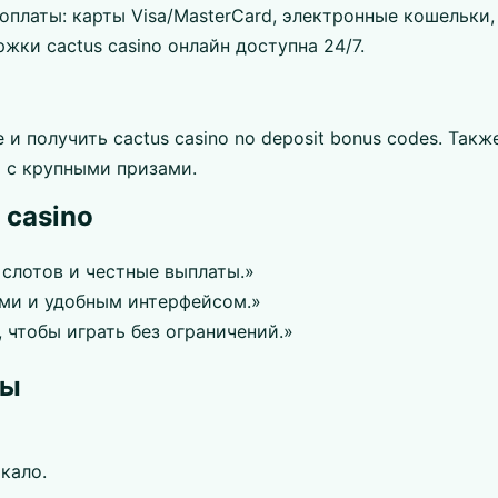
оплаты: карты Visa/MasterCard, электронные кошельки
ки cactus casino онлайн доступна 24/7.
и получить cactus casino no deposit bonus codes. Такж
 с крупными призами.
 casino
 слотов и честные выплаты.»
ями и удобным интерфейсом.»
, чтобы играть без ограничений.»
сы
кало.