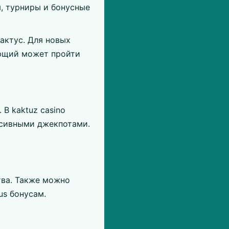
ы, турниры и бонусные
актус. Для новых
ающий может пройти
 В kaktuz casino
ссивными джекпотами.
тва. Также можно
us бонусам.