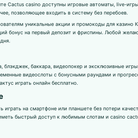
е Cactus casino доступны игровые автоматы, live-игр
очее, позволяющее входить в систему без перебоев.
зователям уникальные акции и промокоды для казино К
щий бонус на первый депозит и фриспины. Любой жел
дня.
, блэкджек, баккара, видеопокер и эксклюзивные игры.
временные видеослоты с бонусными раундами и прогре
ктус играть онлайн бесплатно.
е
 играть на смартфоне или планшете без потери качес
 иметь быстрый доступ к любимым слотам и casino cact