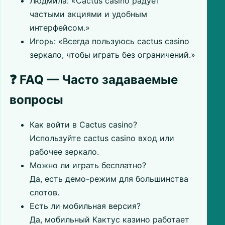
Людмила: «Cactus casino радует
частыми акциями и удобным
интерфейсом.»
Игорь: «Всегда пользуюсь cactus casino
зеркало, чтобы играть без ограничений.»
❓ FAQ — Часто задаваемые
вопросы
Как войти в Cactus casino?
Используйте cactus casino вход или
рабочее зеркало.
Можно ли играть бесплатно?
Да, есть демо-режим для большинства
слотов.
Есть ли мобильная версия?
Да, мобильный Кактус казино работает