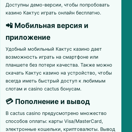
Доступны демо-версии, чтобы попробовать
казино Кактус играть онлайн бесплатно.
📲 Мобильная версия и
приложение
Удобный мобильный Кактус казино дает
возможность играть на смартфоне или
планшете без потери качества. Также можно
скачать Кактус казино на устройство, чтобы
всегда иметь быстрый доступ к любимым
слотам и casino cactus бонусам.
💳 Пополнение и вывод
В cactus casino предусмотрено множество
способов оплаты: карты Visa/MasterCard,
электронные кошельки, криптовалюты. Вывод