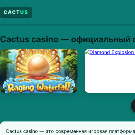
CACT
US
Cactus casino — официальный 
Cactus casino — это современная игровая платформ