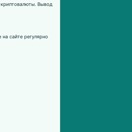
, криптовалюты. Вывод
е на сайте регулярно