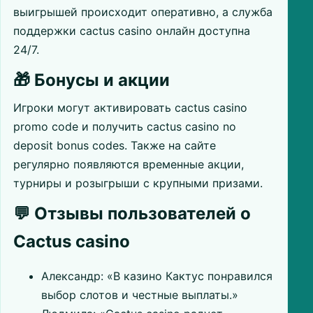
выигрышей происходит оперативно, а служба
поддержки cactus casino онлайн доступна
24/7.
🎁 Бонусы и акции
Игроки могут активировать cactus casino
promo code и получить cactus casino no
deposit bonus codes. Также на сайте
регулярно появляются временные акции,
турниры и розыгрыши с крупными призами.
💬 Отзывы пользователей о
Cactus casino
Александр: «В казино Кактус понравился
выбор слотов и честные выплаты.»