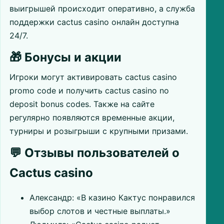
выигрышей происходит оперативно, а служба
поддержки cactus casino онлайн доступна
24/7.
🎁 Бонусы и акции
Игроки могут активировать cactus casino
promo code и получить cactus casino no
deposit bonus codes. Также на сайте
регулярно появляются временные акции,
турниры и розыгрыши с крупными призами.
💬 Отзывы пользователей о
Cactus casino
Александр: «В казино Кактус понравился
выбор слотов и честные выплаты.»