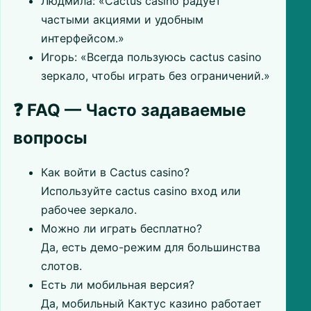
Людмила: «Cactus casino радует
частыми акциями и удобным
интерфейсом.»
Игорь: «Всегда пользуюсь cactus casino
зеркало, чтобы играть без ограничений.»
❓ FAQ — Часто задаваемые
вопросы
Как войти в Cactus casino?
Используйте cactus casino вход или
рабочее зеркало.
Можно ли играть бесплатно?
Да, есть демо-режим для большинства
слотов.
Есть ли мобильная версия?
Да, мобильный Кактус казино работает