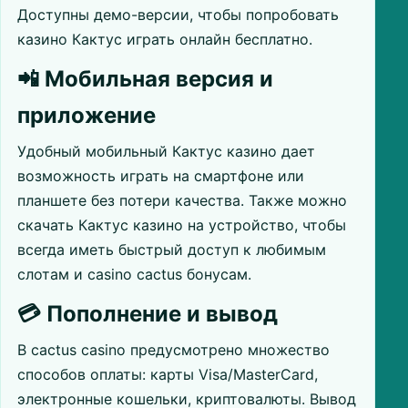
Доступны демо-версии, чтобы попробовать
казино Кактус играть онлайн бесплатно.
📲 Мобильная версия и
приложение
Удобный мобильный Кактус казино дает
возможность играть на смартфоне или
планшете без потери качества. Также можно
скачать Кактус казино на устройство, чтобы
всегда иметь быстрый доступ к любимым
слотам и casino cactus бонусам.
💳 Пополнение и вывод
В cactus casino предусмотрено множество
способов оплаты: карты Visa/MasterCard,
электронные кошельки, криптовалюты. Вывод