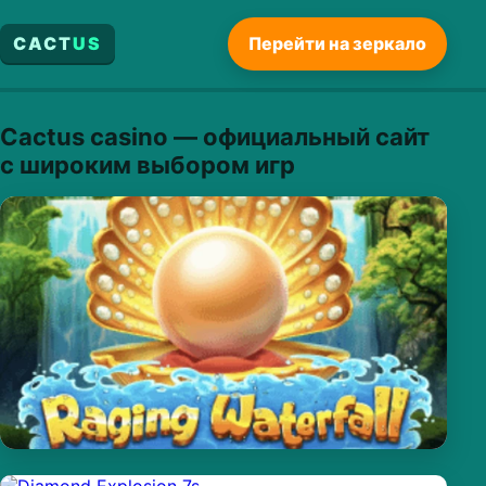
CACT
US
Перейти на зеркало
Cactus casino — официальный сайт
с широким выбором игр