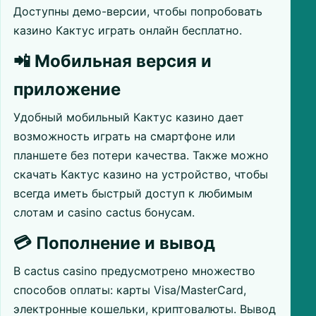
Доступны демо-версии, чтобы попробовать
казино Кактус играть онлайн бесплатно.
📲 Мобильная версия и
приложение
Удобный мобильный Кактус казино дает
возможность играть на смартфоне или
планшете без потери качества. Также можно
скачать Кактус казино на устройство, чтобы
всегда иметь быстрый доступ к любимым
слотам и casino cactus бонусам.
💳 Пополнение и вывод
В cactus casino предусмотрено множество
способов оплаты: карты Visa/MasterCard,
электронные кошельки, криптовалюты. Вывод