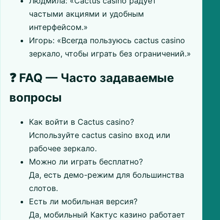
Людмила: «Cactus casino радует
частыми акциями и удобным
интерфейсом.»
Игорь: «Всегда пользуюсь cactus casino
зеркало, чтобы играть без ограничений.»
❓ FAQ — Часто задаваемые
вопросы
Как войти в Cactus casino?
Используйте cactus casino вход или
рабочее зеркало.
Можно ли играть бесплатно?
Да, есть демо-режим для большинства
слотов.
Есть ли мобильная версия?
Да, мобильный Кактус казино работает