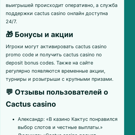
выигрышей происходит оперативно, а служба
поддержки cactus casino онлайн доступна
24/7.
🎁 Бонусы и акции
Игроки могут активировать cactus casino
promo code и получить cactus casino no
deposit bonus codes. Также на сайте
регулярно появляются временные акции,
турниры и розыгрыши с крупными призами.
💬 Отзывы пользователей о
Cactus casino
Александр: «В казино Кактус понравился
выбор слотов и честные выплаты.»