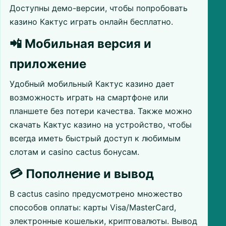
Доступны демо-версии, чтобы попробовать
казино Кактус играть онлайн бесплатно.
📲 Мобильная версия и
приложение
Удобный мобильный Кактус казино дает
возможность играть на смартфоне или
планшете без потери качества. Также можно
скачать Кактус казино на устройство, чтобы
всегда иметь быстрый доступ к любимым
слотам и casino cactus бонусам.
💳 Пополнение и вывод
В cactus casino предусмотрено множество
способов оплаты: карты Visa/MasterCard,
электронные кошельки, криптовалюты. Вывод