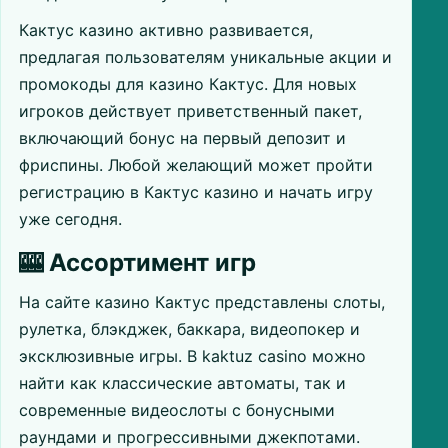
Кактус казино активно развивается,
предлагая пользователям уникальные акции и
промокоды для казино Кактус. Для новых
игроков действует приветственный пакет,
включающий бонус на первый депозит и
фриспины. Любой желающий может пройти
регистрацию в Кактус казино и начать игру
уже сегодня.
🎰 Ассортимент игр
На сайте казино Кактус представлены слоты,
рулетка, блэкджек, баккара, видеопокер и
эксклюзивные игры. В kaktuz casino можно
найти как классические автоматы, так и
современные видеослоты с бонусными
раундами и прогрессивными джекпотами.