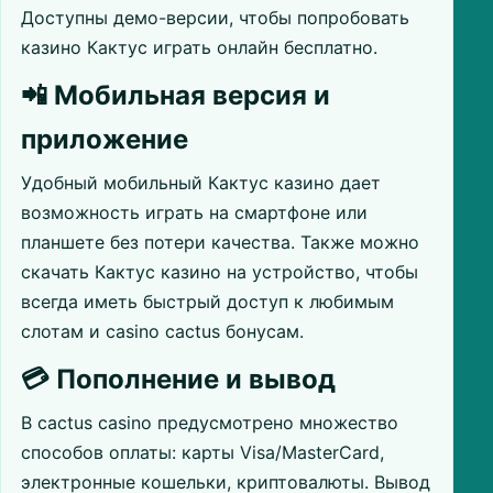
Доступны демо-версии, чтобы попробовать
казино Кактус играть онлайн бесплатно.
📲 Мобильная версия и
приложение
Удобный мобильный Кактус казино дает
возможность играть на смартфоне или
планшете без потери качества. Также можно
скачать Кактус казино на устройство, чтобы
всегда иметь быстрый доступ к любимым
слотам и casino cactus бонусам.
💳 Пополнение и вывод
В cactus casino предусмотрено множество
способов оплаты: карты Visa/MasterCard,
электронные кошельки, криптовалюты. Вывод