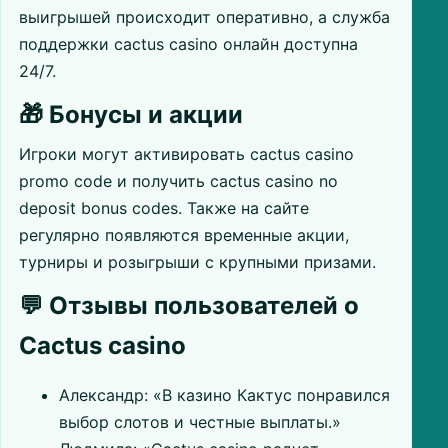
выигрышей происходит оперативно, а служба
поддержки cactus casino онлайн доступна
24/7.
🎁 Бонусы и акции
Игроки могут активировать cactus casino
promo code и получить cactus casino no
deposit bonus codes. Также на сайте
регулярно появляются временные акции,
турниры и розыгрыши с крупными призами.
💬 Отзывы пользователей о
Cactus casino
Александр: «В казино Кактус понравился
выбор слотов и честные выплаты.»