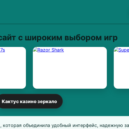
сайт с широким выбором игр
Кактус казино зеркало
а, которая объединила удобный интерфейс, надежную з