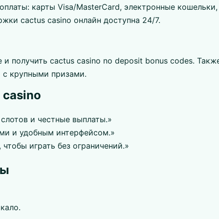
оплаты: карты Visa/MasterCard, электронные кошельки
ки cactus casino онлайн доступна 24/7.
и получить cactus casino no deposit bonus codes. Такж
 с крупными призами.
 casino
 слотов и честные выплаты.»
ями и удобным интерфейсом.»
, чтобы играть без ограничений.»
сы
кало.