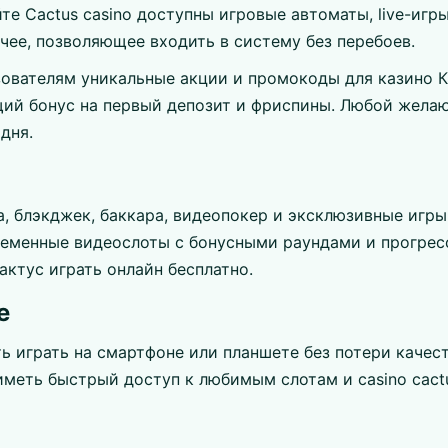
е Cactus casino доступны игровые автоматы, live-игр
очее, позволяющее входить в систему без перебоев.
зователям уникальные акции и промокоды для казино К
щий бонус на первый депозит и фриспины. Любой жел
дня.
, блэкджек, баккара, видеопокер и эксклюзивные игры.
временные видеослоты с бонусными раундами и прогре
ктус играть онлайн бесплатно.
е
 играть на смартфоне или планшете без потери качес
 иметь быстрый доступ к любимым слотам и casino cact