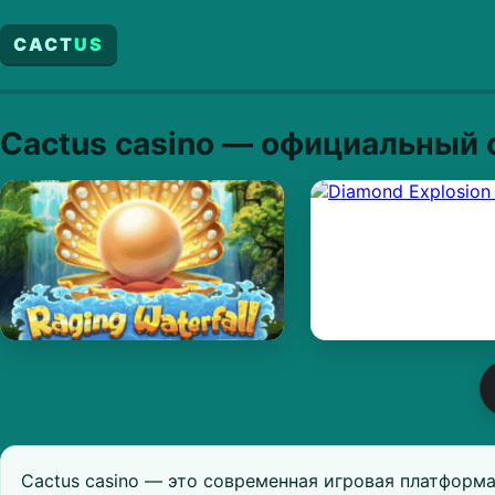
CACT
US
Cactus casino — официальный 
Cactus casino — это современная игровая платформ