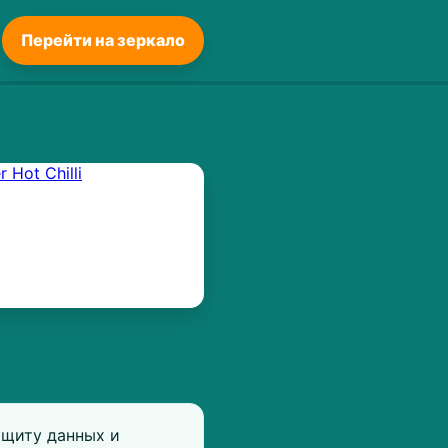
Перейти на зеркало
ащиту данных и