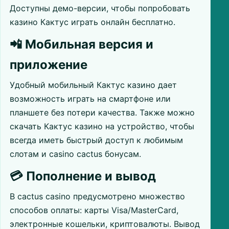
Доступны демо-версии, чтобы попробовать
казино Кактус играть онлайн бесплатно.
📲 Мобильная версия и
приложение
Удобный мобильный Кактус казино дает
возможность играть на смартфоне или
планшете без потери качества. Также можно
скачать Кактус казино на устройство, чтобы
всегда иметь быстрый доступ к любимым
слотам и casino cactus бонусам.
💳 Пополнение и вывод
В cactus casino предусмотрено множество
способов оплаты: карты Visa/MasterCard,
электронные кошельки, криптовалюты. Вывод