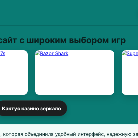
сайт с широким выбором игр
Кактус казино зеркало
а, которая объединила удобный интерфейс, надежную з