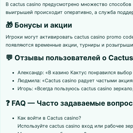
В cactus casino предусмотрено множество способов 
выигрышей происходит оперативно, а служба поддерж
🎁 Бонусы и акции
Игроки могут активировать cactus casino promo code 
появляются временные акции, турниры и розыгрыши
💬 Отзывы пользователей о Cactus
Александр: «В казино Кактус понравился выбор
Людмила: «Cactus casino радует частыми акци
Игорь: «Всегда пользуюсь cactus casino зеркало
❓ FAQ — Часто задаваемые вопро
Как войти в Cactus casino?
Используйте cactus casino вход или рабочее зер