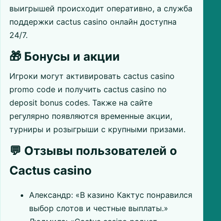
выигрышей происходит оперативно, а служба
поддержки cactus casino онлайн доступна
24/7.
🎁 Бонусы и акции
Игроки могут активировать cactus casino
promo code и получить cactus casino no
deposit bonus codes. Также на сайте
регулярно появляются временные акции,
турниры и розыгрыши с крупными призами.
💬 Отзывы пользователей о
Cactus casino
Александр: «В казино Кактус понравился
выбор слотов и честные выплаты.»