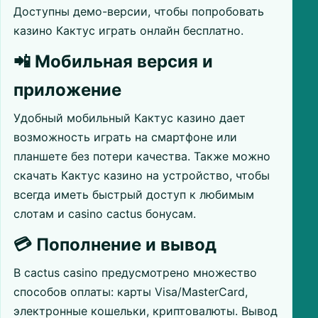
Доступны демо-версии, чтобы попробовать
казино Кактус играть онлайн бесплатно.
📲 Мобильная версия и
приложение
Удобный мобильный Кактус казино дает
возможность играть на смартфоне или
планшете без потери качества. Также можно
скачать Кактус казино на устройство, чтобы
всегда иметь быстрый доступ к любимым
слотам и casino cactus бонусам.
💳 Пополнение и вывод
В cactus casino предусмотрено множество
способов оплаты: карты Visa/MasterCard,
электронные кошельки, криптовалюты. Вывод