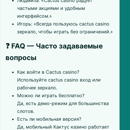
Людмила: «Cactus casino радует
частыми акциями и удобным
интерфейсом.»
Игорь: «Всегда пользуюсь cactus casino
зеркало, чтобы играть без ограничений.»
❓ FAQ — Часто задаваемые
вопросы
Как войти в Cactus casino?
Используйте cactus casino вход или
рабочее зеркало.
Можно ли играть бесплатно?
Да, есть демо-режим для большинства
слотов.
Есть ли мобильная версия?
Да, мобильный Кактус казино работает