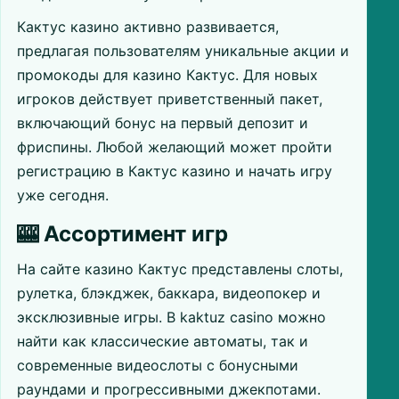
Кактус казино активно развивается,
предлагая пользователям уникальные акции и
промокоды для казино Кактус. Для новых
игроков действует приветственный пакет,
включающий бонус на первый депозит и
фриспины. Любой желающий может пройти
регистрацию в Кактус казино и начать игру
уже сегодня.
🎰 Ассортимент игр
На сайте казино Кактус представлены слоты,
рулетка, блэкджек, баккара, видеопокер и
эксклюзивные игры. В kaktuz casino можно
найти как классические автоматы, так и
современные видеослоты с бонусными
раундами и прогрессивными джекпотами.