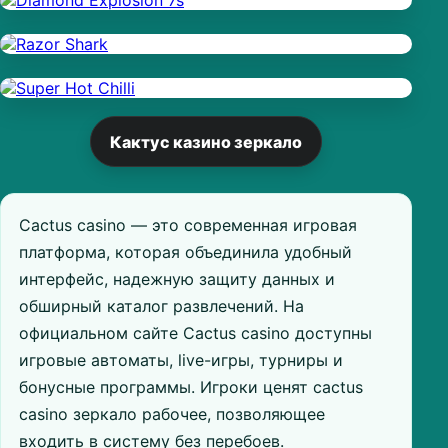
Кактус казино зеркало
Cactus casino — это современная игровая
платформа, которая объединила удобный
интерфейс, надежную защиту данных и
обширный каталог развлечений. На
официальном сайте Cactus casino доступны
игровые автоматы, live-игры, турниры и
бонусные программы. Игроки ценят cactus
casino зеркало рабочее, позволяющее
входить в систему без перебоев.