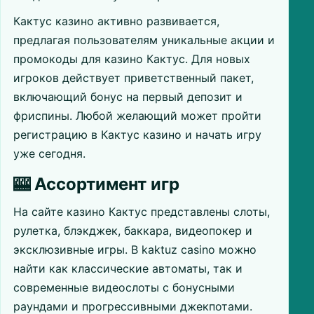
Кактус казино активно развивается,
предлагая пользователям уникальные акции и
промокоды для казино Кактус. Для новых
игроков действует приветственный пакет,
включающий бонус на первый депозит и
фриспины. Любой желающий может пройти
регистрацию в Кактус казино и начать игру
уже сегодня.
🎰 Ассортимент игр
На сайте казино Кактус представлены слоты,
рулетка, блэкджек, баккара, видеопокер и
эксклюзивные игры. В kaktuz casino можно
найти как классические автоматы, так и
современные видеослоты с бонусными
раундами и прогрессивными джекпотами.