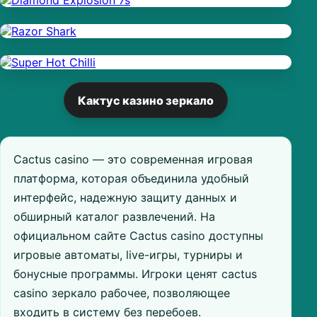
Кактус казино зеркало
Cactus casino — это современная игровая
платформа, которая объединила удобный
интерфейс, надежную защиту данных и
обширный каталог развлечений. На
официальном сайте Cactus casino доступны
игровые автоматы, live-игры, турниры и
бонусные программы. Игроки ценят cactus
casino зеркало рабочее, позволяющее
входить в систему без перебоев.