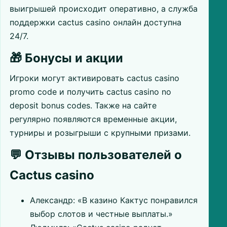
выигрышей происходит оперативно, а служба
поддержки cactus casino онлайн доступна
24/7.
🎁 Бонусы и акции
Игроки могут активировать cactus casino
promo code и получить cactus casino no
deposit bonus codes. Также на сайте
регулярно появляются временные акции,
турниры и розыгрыши с крупными призами.
💬 Отзывы пользователей о
Cactus casino
Александр: «В казино Кактус понравился
выбор слотов и честные выплаты.»