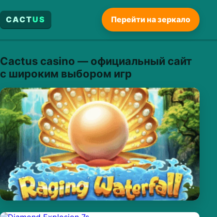
CACT
US
Перейти на зеркало
Cactus casino — официальный сайт
с широким выбором игр