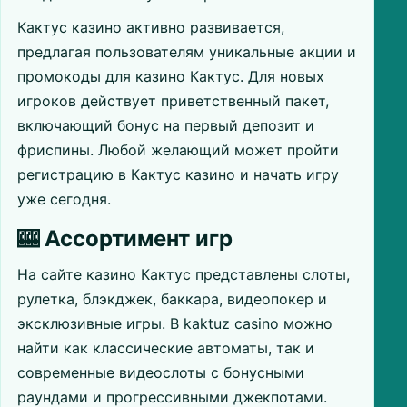
Кактус казино активно развивается,
предлагая пользователям уникальные акции и
промокоды для казино Кактус. Для новых
игроков действует приветственный пакет,
включающий бонус на первый депозит и
фриспины. Любой желающий может пройти
регистрацию в Кактус казино и начать игру
уже сегодня.
🎰 Ассортимент игр
На сайте казино Кактус представлены слоты,
рулетка, блэкджек, баккара, видеопокер и
эксклюзивные игры. В kaktuz casino можно
найти как классические автоматы, так и
современные видеослоты с бонусными
раундами и прогрессивными джекпотами.