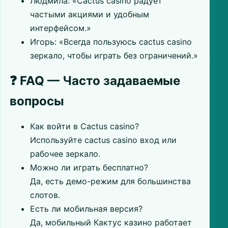
Людмила: «Cactus casino радует
частыми акциями и удобным
интерфейсом.»
Игорь: «Всегда пользуюсь cactus casino
зеркало, чтобы играть без ограничений.»
❓ FAQ — Часто задаваемые
вопросы
Как войти в Cactus casino?
Используйте cactus casino вход или
рабочее зеркало.
Можно ли играть бесплатно?
Да, есть демо-режим для большинства
слотов.
Есть ли мобильная версия?
Да, мобильный Кактус казино работает