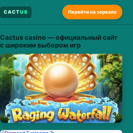
CACT
US
Перейти на зеркало
Cactus casino — официальный сайт
с широким выбором игр