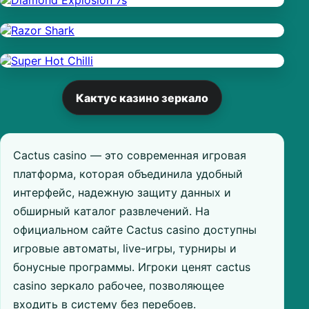
Кактус казино зеркало
Cactus casino — это современная игровая
платформа, которая объединила удобный
интерфейс, надежную защиту данных и
обширный каталог развлечений. На
официальном сайте Cactus casino доступны
игровые автоматы, live-игры, турниры и
бонусные программы. Игроки ценят cactus
casino зеркало рабочее, позволяющее
входить в систему без перебоев.