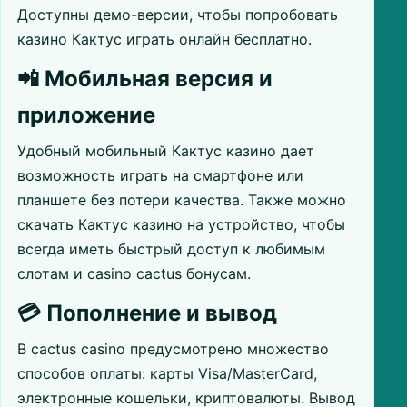
Доступны демо-версии, чтобы попробовать
казино Кактус играть онлайн бесплатно.
📲 Мобильная версия и
приложение
Удобный мобильный Кактус казино дает
возможность играть на смартфоне или
планшете без потери качества. Также можно
скачать Кактус казино на устройство, чтобы
всегда иметь быстрый доступ к любимым
слотам и casino cactus бонусам.
💳 Пополнение и вывод
В cactus casino предусмотрено множество
способов оплаты: карты Visa/MasterCard,
электронные кошельки, криптовалюты. Вывод