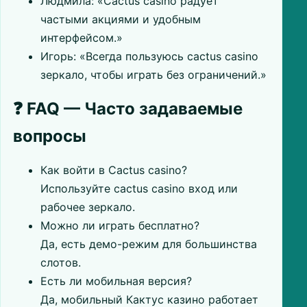
Людмила: «Cactus casino радует
частыми акциями и удобным
интерфейсом.»
Игорь: «Всегда пользуюсь cactus casino
зеркало, чтобы играть без ограничений.»
❓ FAQ — Часто задаваемые
вопросы
Как войти в Cactus casino?
Используйте cactus casino вход или
рабочее зеркало.
Можно ли играть бесплатно?
Да, есть демо-режим для большинства
слотов.
Есть ли мобильная версия?
Да, мобильный Кактус казино работает