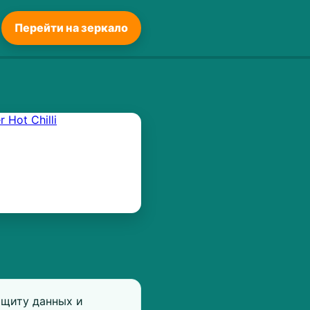
Перейти на зеркало
ащиту данных и