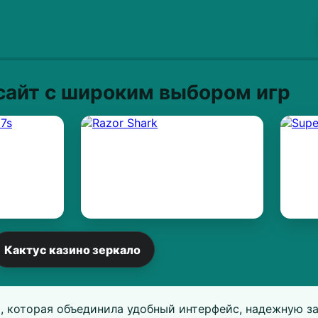
сайт с широким выбором игр
Кактус казино зеркало
а, которая объединила удобный интерфейс, надежную з