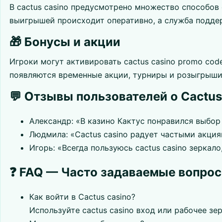
В cactus casino предусмотрено множество способов 
выигрышей происходит оперативно, а служба поддерж
🎁 Бонусы и акции
Игроки могут активировать cactus casino promo code 
появляются временные акции, турниры и розыгрыши
💬 Отзывы пользователей о Cactus
Александр: «В казино Кактус понравился выбор
Людмила: «Cactus casino радует частыми акци
Игорь: «Всегда пользуюсь cactus casino зеркало
❓ FAQ — Часто задаваемые вопро
Как войти в Cactus casino?
Используйте cactus casino вход или рабочее зер